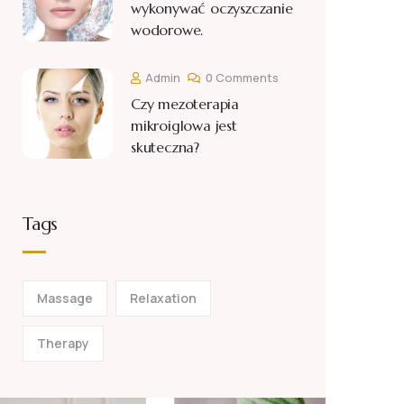
wykonywać oczyszczanie
wodorowe.
Admin
0 Comments
Czy mezoterapia
mikroiglowa jest
skuteczna?
Tags
Massage
Relaxation
Therapy