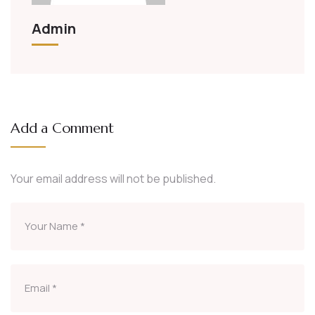
Admin
Add a Comment
Your email address will not be published.