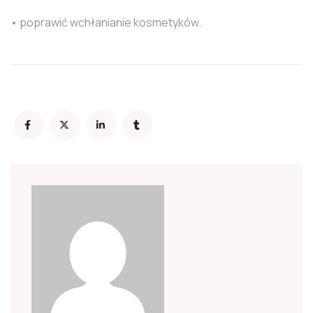
• poprawić wchłanianie kosmetyków.