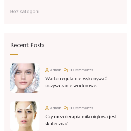
Bez kategorii
Recent Posts
Admin
0 Comments
Warto regularnie wykonywać
oczyszczanie wodorowe.
Admin
0 Comments
Czy mezoterapia mikroiglowa jest
skuteczna?