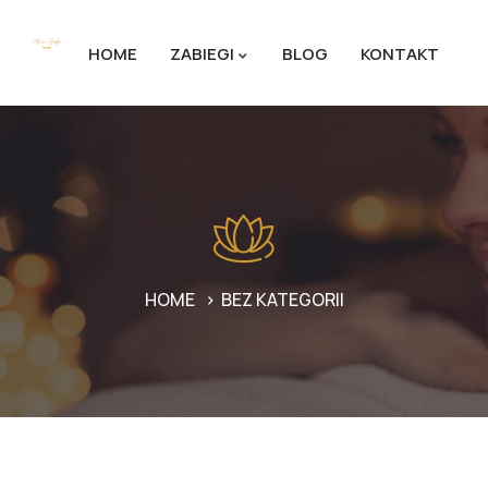
HOME
ZABIEGI
BLOG
KONTAKT
HOME
BEZ KATEGORII