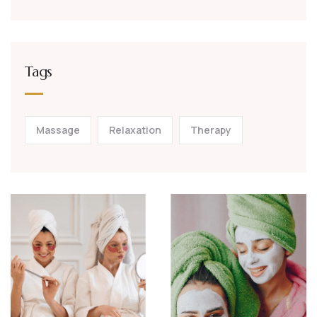
Tags
Massage
Relaxation
Therapy