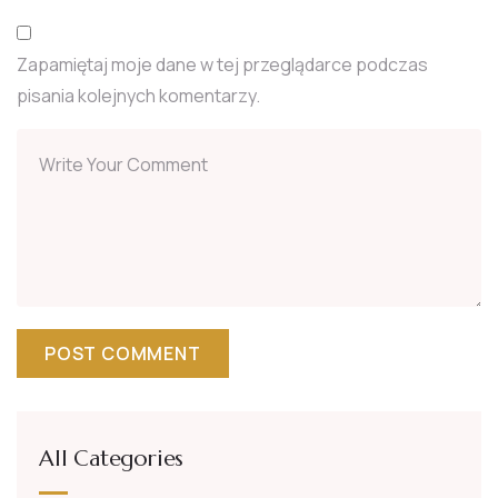
Zapamiętaj moje dane w tej przeglądarce podczas
pisania kolejnych komentarzy.
All Categories