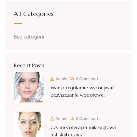
All Categories
Bez kategorii
Recent Posts
Admin
0 Comments
Warto regularnie wykonywać
oczyszczanie wodorowe.
Admin
0 Comments
Czy mezoterapia mikroiglowa
jest skuteczna?