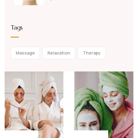
Tags
Massage
Relaxation
Therapy