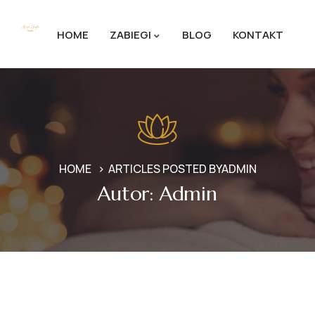
HOME
ZABIEGI
BLOG
KONTAKT
HOME
ARTICLES POSTED BYADMIN
Autor:
Admin