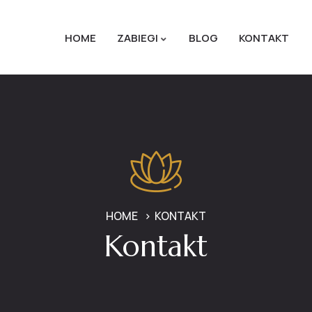
HOME
ZABIEGI
BLOG
KONTAKT
HOME
KONTAKT
Kontakt