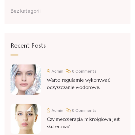
Bez kategorii
Recent Posts
Admin
0 Comments
Warto regularnie wykonywać
oczyszczanie wodorowe.
Admin
0 Comments
Czy mezoterapia mikroiglowa jest
skuteczna?