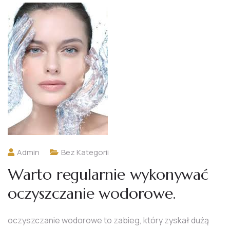
Admin
Bez Kategorii
Warto regularnie wykonywać
oczyszczanie wodorowe.
oczyszczanie wodorowe to zabieg, który zyskał dużą