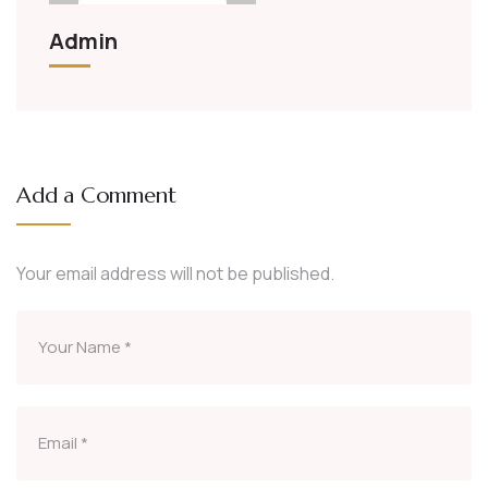
Admin
Add a Comment
Your email address will not be published.