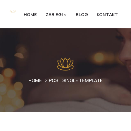
HOME
ZABIEGI
BLOG
KONTAKT
HOME
POST SINGLE TEMPLATE