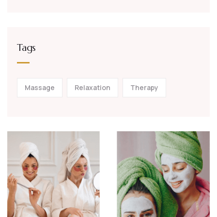
Tags
Massage
Relaxation
Therapy