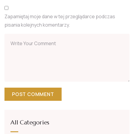
Zapamiętaj moje dane w tej przeglądarce podczas
pisania kolejnych komentarzy.
All Categories