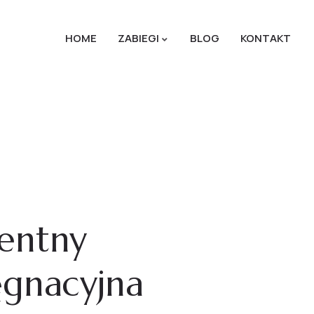
HOME
ZABIEGI
BLOG
KONTAKT
entny
ęgnacyjna