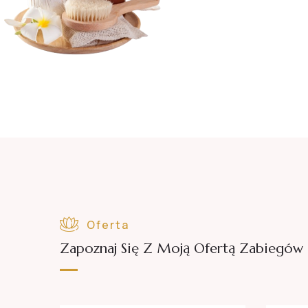
Oferta
Zapoznaj Się Z Moją Ofertą Zabiegów