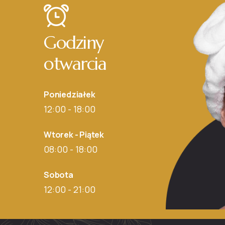
Godziny
otwarcia
Poniedziałek
12:00 - 18:00
Wtorek - Piątek
08:00 - 18:00
Sobota
12:00 - 21:00