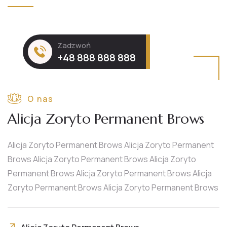
Zadzwoń
+48 888 888 888
O nas
Alicja Zoryto Permanent Brows
Alicja Zoryto Permanent Brows Alicja Zoryto Permanent
Brows Alicja Zoryto Permanent Brows Alicja Zoryto
Permanent Brows Alicja Zoryto Permanent Brows Alicja
Zoryto Permanent Brows Alicja Zoryto Permanent Brows