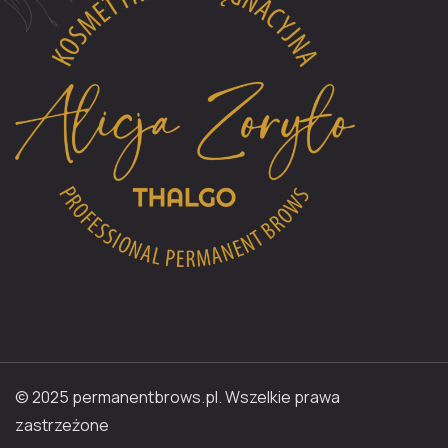
© 2025 permanentbrows.pl. Wszelkie prawa
zastrzeżone