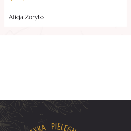
Alicja Zoryto