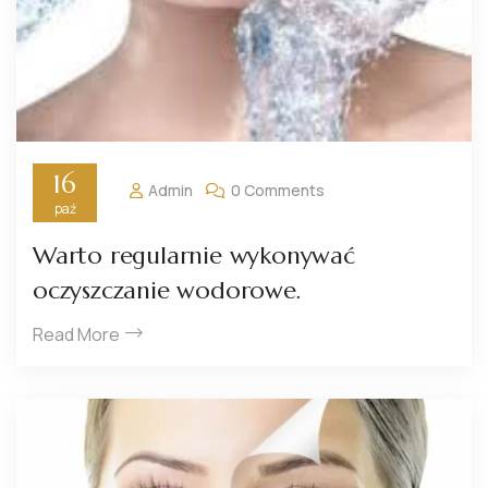
16
Admin
0 Comments
paź
Warto regularnie wykonywać
oczyszczanie wodorowe.
Read More