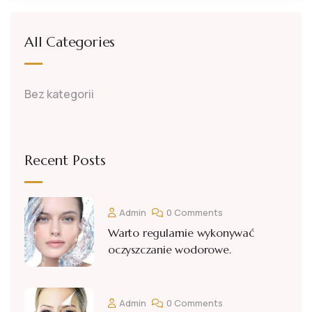
All Categories
Bez kategorii
Recent Posts
Admin
0 Comments
Warto regularnie wykonywać
oczyszczanie wodorowe.
Admin
0 Comments