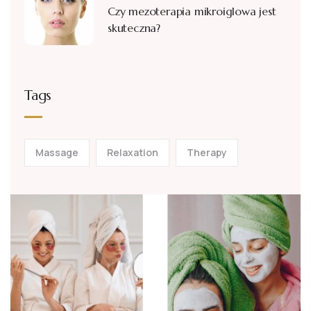
Czy mezoterapia mikroiglowa jest
skuteczna?
Tags
Massage
Relaxation
Therapy