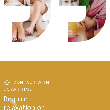
CONTACT WITH
US ANY TIME
Require
relaxation or